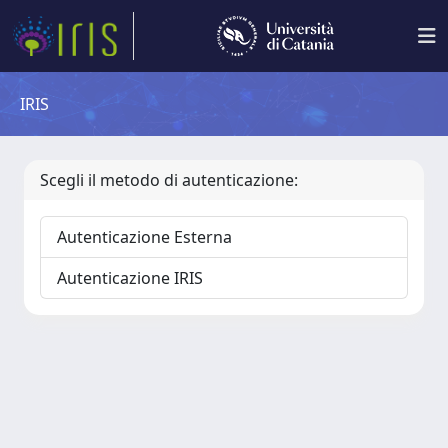
IRIS
Scegli il metodo di autenticazione:
Autenticazione Esterna
Autenticazione IRIS