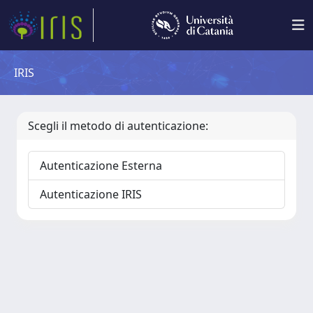
IRIS
Scegli il metodo di autenticazione:
Autenticazione Esterna
Autenticazione IRIS