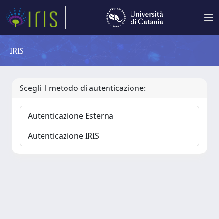
IRIS
Scegli il metodo di autenticazione:
Autenticazione Esterna
Autenticazione IRIS