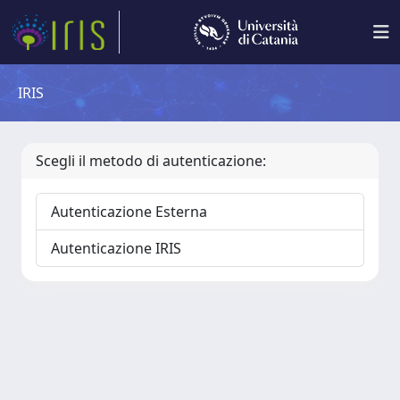
IRIS
Scegli il metodo di autenticazione:
Autenticazione Esterna
Autenticazione IRIS