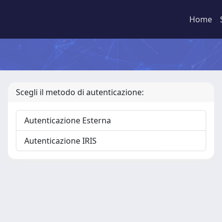
Home
Scegli il metodo di autenticazione:
Autenticazione Esterna
Autenticazione IRIS