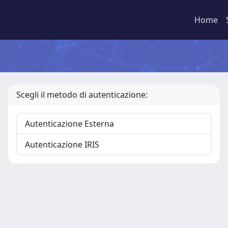
Home
Scegli il metodo di autenticazione:
Autenticazione Esterna
Autenticazione IRIS