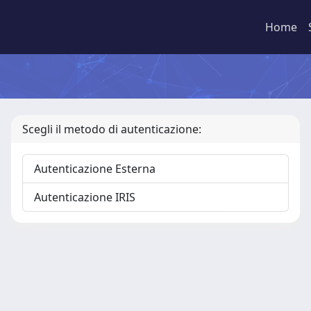
Home
Scegli il metodo di autenticazione:
Autenticazione Esterna
Autenticazione IRIS