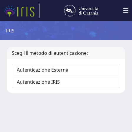
IRIS
Scegli il metodo di autenticazione:
Autenticazione Esterna
Autenticazione IRIS