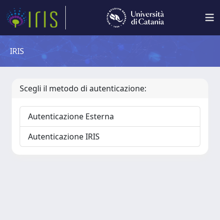
IRIS
Scegli il metodo di autenticazione:
Autenticazione Esterna
Autenticazione IRIS