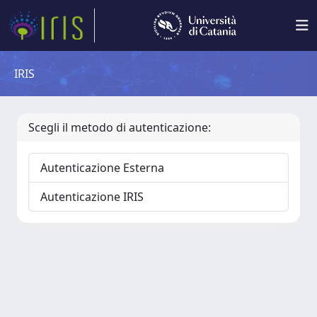
IRIS
Scegli il metodo di autenticazione:
Autenticazione Esterna
Autenticazione IRIS