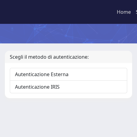
Home
Scegli il metodo di autenticazione:
Autenticazione Esterna
Autenticazione IRIS