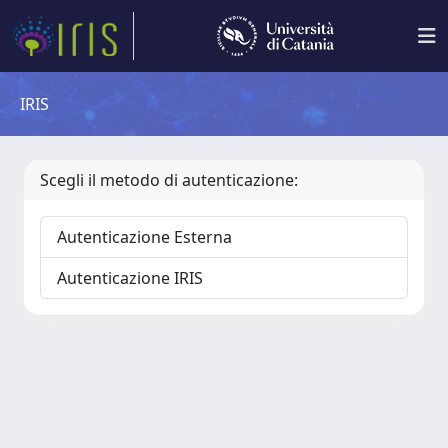
IRIS
Scegli il metodo di autenticazione:
Autenticazione Esterna
Autenticazione IRIS