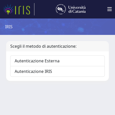
IRIS
Scegli il metodo di autenticazione:
Autenticazione Esterna
Autenticazione IRIS