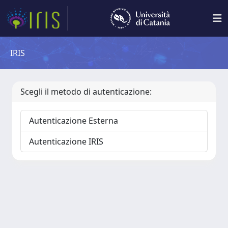
IRIS
Scegli il metodo di autenticazione:
Autenticazione Esterna
Autenticazione IRIS