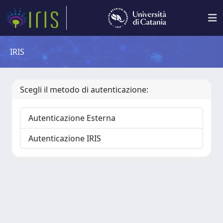
IRIS
Scegli il metodo di autenticazione:
Autenticazione Esterna
Autenticazione IRIS