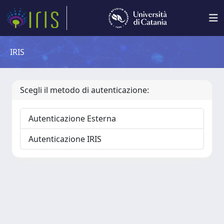
IRIS
Scegli il metodo di autenticazione:
Autenticazione Esterna
Autenticazione IRIS