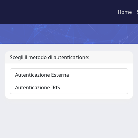
Home
Scegli il metodo di autenticazione:
Autenticazione Esterna
Autenticazione IRIS