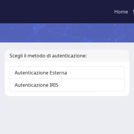
Home
Scegli il metodo di autenticazione:
Autenticazione Esterna
Autenticazione IRIS