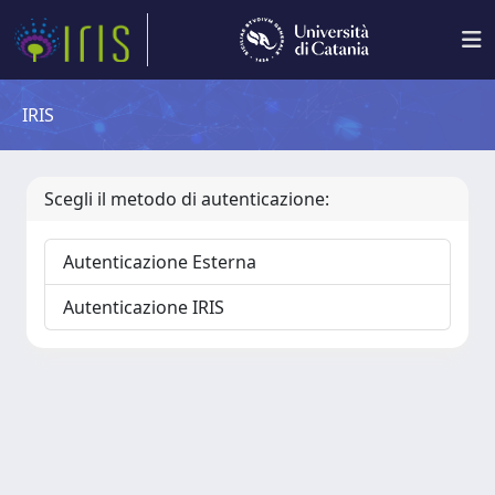
IRIS
Scegli il metodo di autenticazione:
Autenticazione Esterna
Autenticazione IRIS