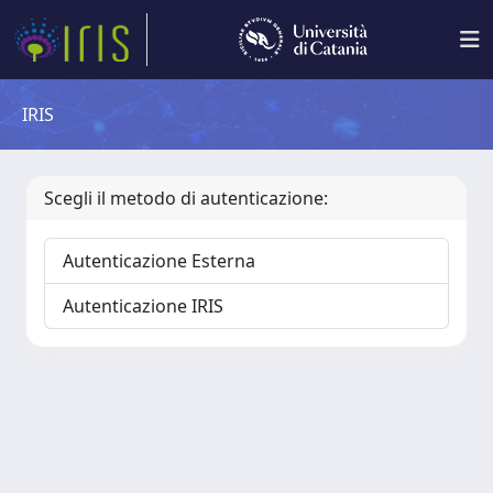
IRIS
Scegli il metodo di autenticazione:
Autenticazione Esterna
Autenticazione IRIS