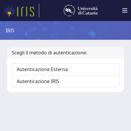
IRIS
Scegli il metodo di autenticazione:
Autenticazione Esterna
Autenticazione IRIS