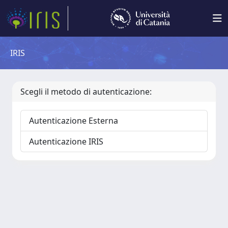
IRIS
Scegli il metodo di autenticazione:
Autenticazione Esterna
Autenticazione IRIS