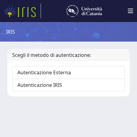
IRIS
Scegli il metodo di autenticazione:
Autenticazione Esterna
Autenticazione IRIS