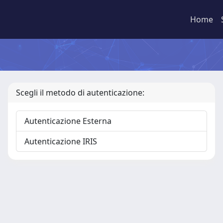
Home
Scegli il metodo di autenticazione:
Autenticazione Esterna
Autenticazione IRIS