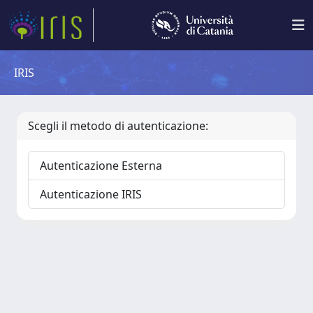
IRIS
Scegli il metodo di autenticazione:
Autenticazione Esterna
Autenticazione IRIS