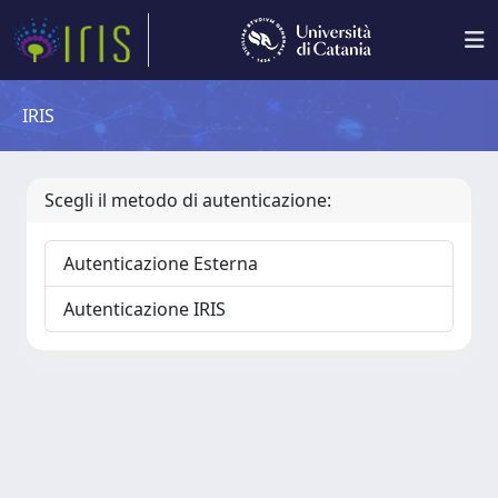
IRIS
Scegli il metodo di autenticazione:
Autenticazione Esterna
Autenticazione IRIS