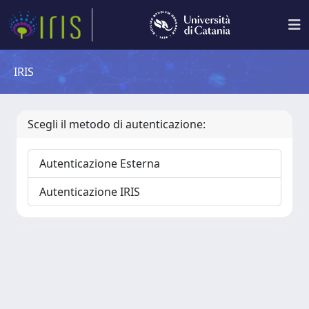
IRIS
Scegli il metodo di autenticazione:
Autenticazione Esterna
Autenticazione IRIS