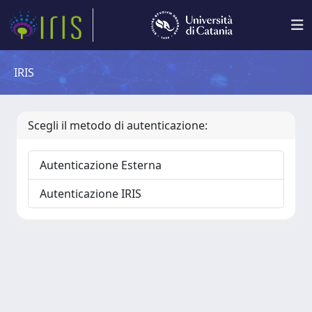
IRIS
Scegli il metodo di autenticazione:
Autenticazione Esterna
Autenticazione IRIS