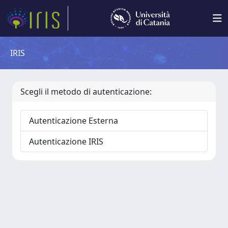
IRIS
Scegli il metodo di autenticazione:
Autenticazione Esterna
Autenticazione IRIS