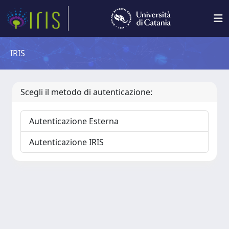
IRIS
Scegli il metodo di autenticazione:
Autenticazione Esterna
Autenticazione IRIS