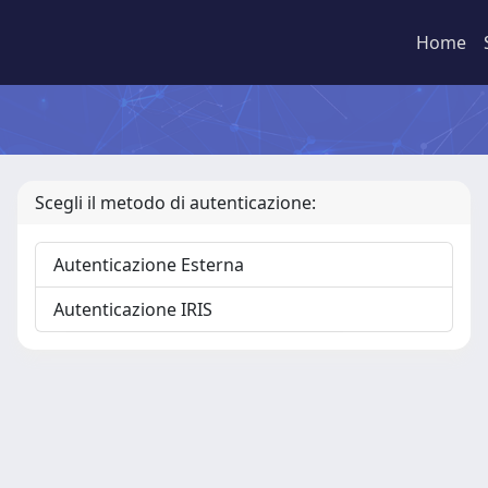
Home
Scegli il metodo di autenticazione:
Autenticazione Esterna
Autenticazione IRIS