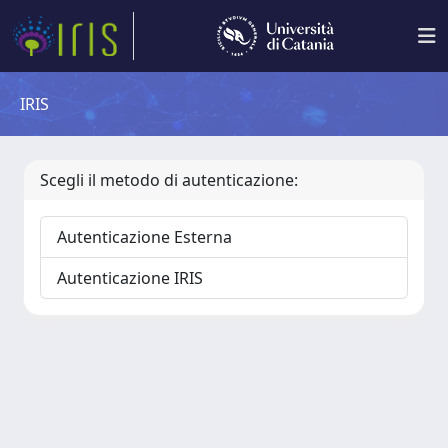
IRIS
Scegli il metodo di autenticazione:
Autenticazione Esterna
Autenticazione IRIS