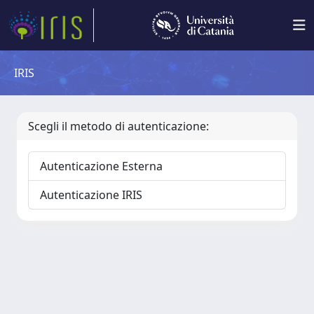
IRIS
Scegli il metodo di autenticazione:
Autenticazione Esterna
Autenticazione IRIS