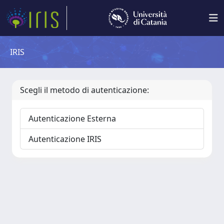
IRIS
Scegli il metodo di autenticazione:
Autenticazione Esterna
Autenticazione IRIS