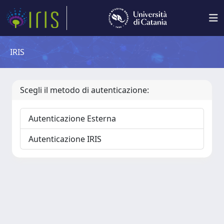
IRIS
Scegli il metodo di autenticazione:
Autenticazione Esterna
Autenticazione IRIS