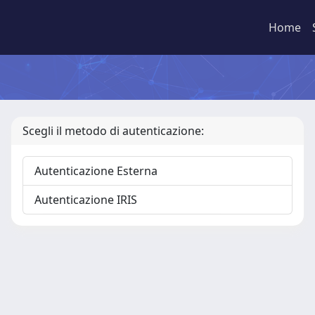
Home
Scegli il metodo di autenticazione:
Autenticazione Esterna
Autenticazione IRIS