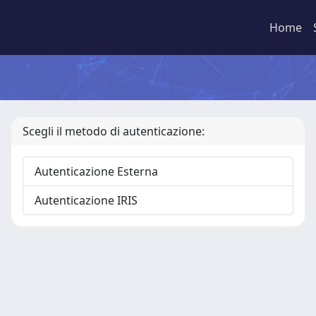
Home
Scegli il metodo di autenticazione:
Autenticazione Esterna
Autenticazione IRIS