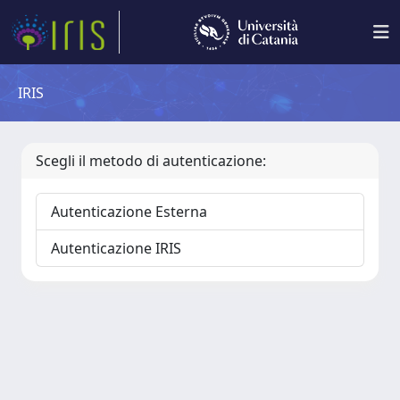
IRIS
Scegli il metodo di autenticazione:
Autenticazione Esterna
Autenticazione IRIS