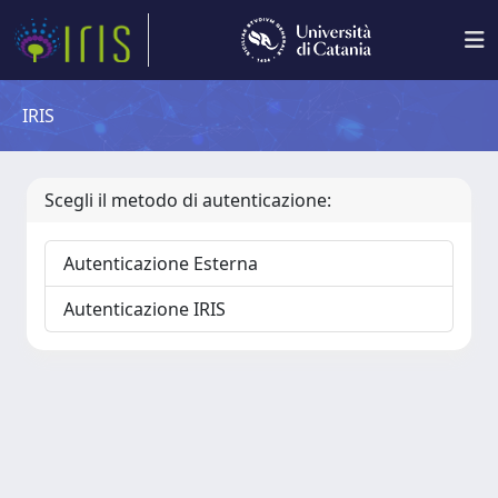
IRIS
Scegli il metodo di autenticazione:
Autenticazione Esterna
Autenticazione IRIS