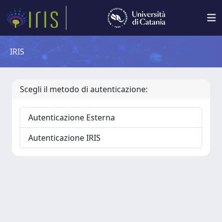
IRIS
Scegli il metodo di autenticazione:
Autenticazione Esterna
Autenticazione IRIS