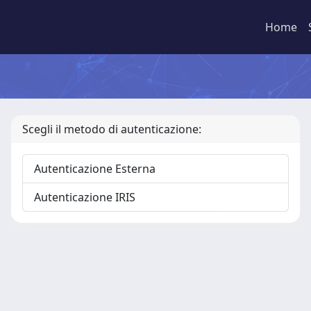
Home
Scegli il metodo di autenticazione:
Autenticazione Esterna
Autenticazione IRIS