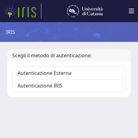
IRIS
Scegli il metodo di autenticazione:
Autenticazione Esterna
Autenticazione IRIS