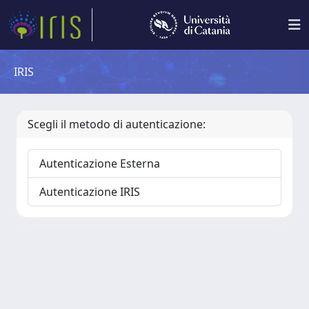
IRIS
Scegli il metodo di autenticazione:
Autenticazione Esterna
Autenticazione IRIS