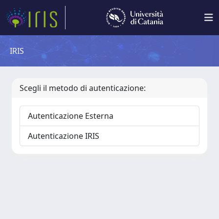
IRIS
Scegli il metodo di autenticazione:
Autenticazione Esterna
Autenticazione IRIS