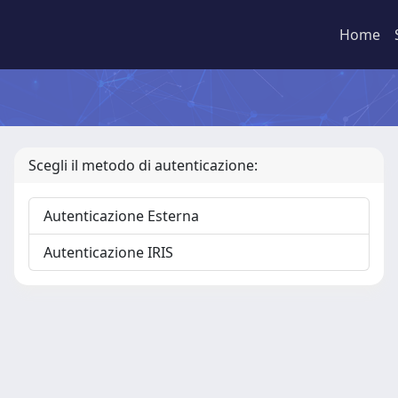
Home
Scegli il metodo di autenticazione:
Autenticazione Esterna
Autenticazione IRIS