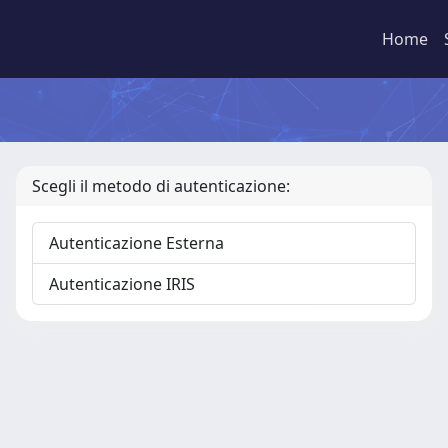
Home
Scegli il metodo di autenticazione:
Autenticazione Esterna
Autenticazione IRIS