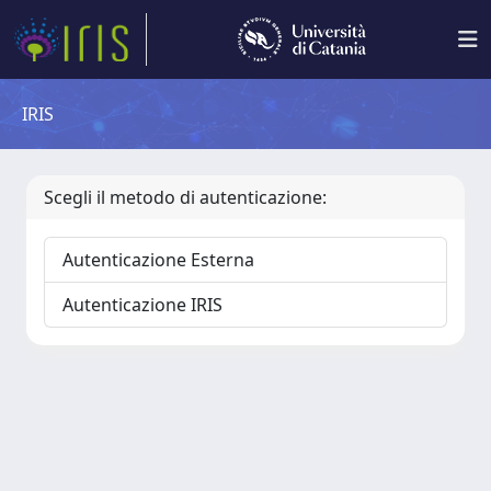
IRIS
Scegli il metodo di autenticazione:
Autenticazione Esterna
Autenticazione IRIS