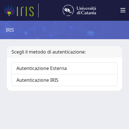
IRIS
Scegli il metodo di autenticazione:
Autenticazione Esterna
Autenticazione IRIS