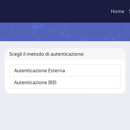
Home
Scegli il metodo di autenticazione:
Autenticazione Esterna
Autenticazione IRIS