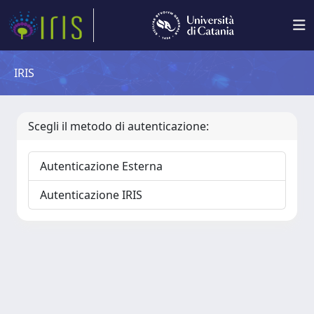
IRIS
Scegli il metodo di autenticazione:
Autenticazione Esterna
Autenticazione IRIS